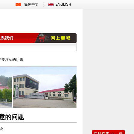
简体中文
|
ENGLISH
联系我们
需要注意的问题
意的问题
 次