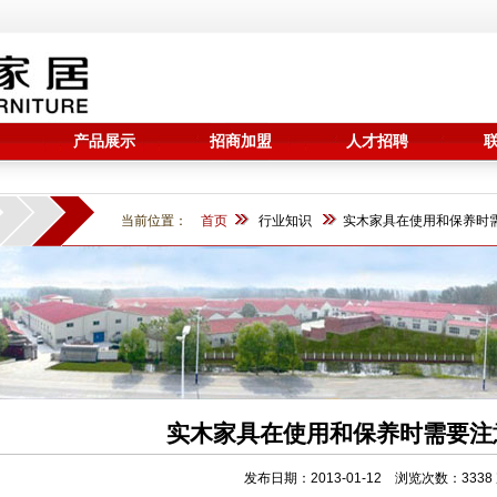
产品展示
招商加盟
人才招聘
当前位置：
首页
行业知识
实木家具在使用和保养时
实木家具在使用和保养时需要注
发布日期：2013-01-12 浏览次数：3338